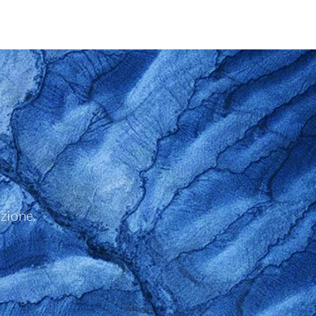
ezione.