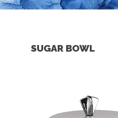
SUGAR BOWL