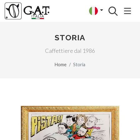
STORIA
Caffettiere dal 1986
Home
Storia