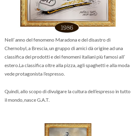
Nell’ anno del fenomeno Maradona e del disastro di
Chernobyl, a Brescia, un gruppo di amici dà origine ad una
classifica dei prodotti e dei fenomeni italiani più famosi all’
estero.La classifica oltre alla pizza, agli spaghetti e alla moda
vede protagonista l’espresso.
Quindi, allo scopo di divulgare la cultura dell’espresso in tutto
il mondo, nasce G.A.T.