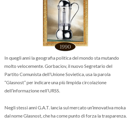
In quegli anni la geografia politica del mondo sta mutando
molto velocemente. Gorbaciov, il nuovo Segretario del
Partito Comunista dell’Unione Sovietica, usa la parola
“Glasnost” per indicare una più limpida circolazione
dell’informazione nell’URSS.
Negli stessi anni G.A.T. lancia sul mercato un’innovativa moka
dal nome Glasnost, che ha come punto di forza la trasparenza.