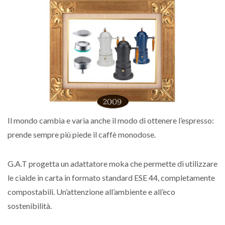
Il mondo cambia e varia anche il modo di ottenere l’espresso:
prende sempre più piede il caffè monodose.
G.A.T progetta un adattatore moka che permette di utilizzare
le cialde in carta in formato standard ESE 44, completamente
compostabili. Un’attenzione all’ambiente e all’eco
sostenibilità.