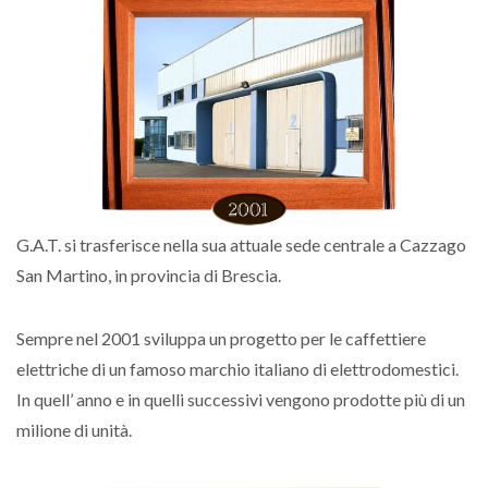
G.A.T. si trasferisce nella sua attuale sede centrale a Cazzago
San Martino, in provincia di Brescia.
Sempre nel 2001 sviluppa un progetto per le caffettiere
elettriche di un famoso marchio italiano di elettrodomestici.
In quell’ anno e in quelli successivi vengono prodotte più di un
milione di unità.