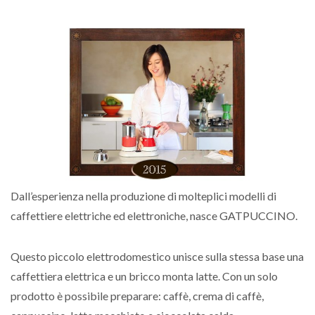
Dall’esperienza nella produzione di molteplici modelli di
caffettiere elettriche ed elettroniche, nasce GATPUCCINO.
Questo piccolo elettrodomestico unisce sulla stessa base una
caffettiera elettrica e un bricco monta latte. Con un solo
prodotto è possibile preparare: caffè, crema di caffè,